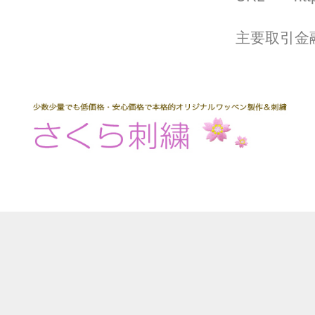
主要取引金